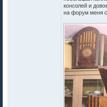
консолей и дово
на форум меня с