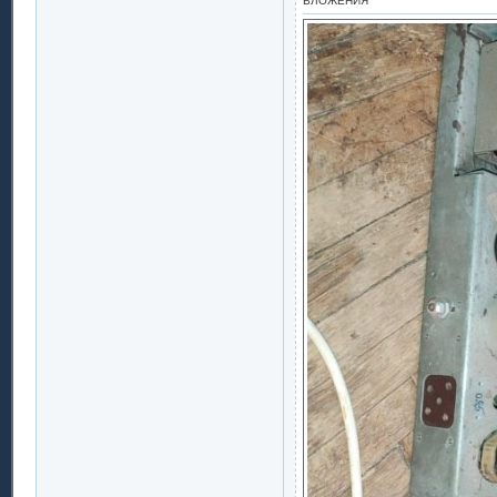
ВЛОЖЕНИЯ