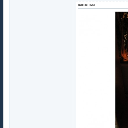
ВЛОЖЕНИЯ