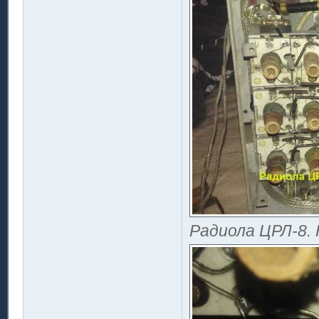
Радиола ЦРЛ-8. 