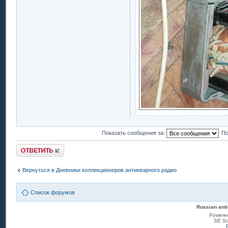
Показать сообщения за:
По
Ответить
Вернуться в Дневники коллекционеров антикварного радио
Список форумов
Russian anti
Powere
SE Sq