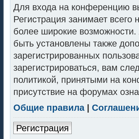
Для входа на конференцию в
Регистрация занимает всего 
более широкие возможности.
быть установлены также доп
зарегистрированных пользов
зарегистрироваться, вам сле
политикой, принятыми на кон
присутствие на форумах озна
Общие правила
|
Соглашен
Регистрация