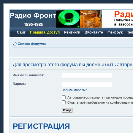
Сайт
Правила, доступ
Рейтинги
ВКонтакте
Фейсбук
Те
Список форумов
Для просмотра этого форума вы должны быть автори
Имя пользователя:
Пароль:
Забыли пароль?
Автоматически входить при каждом посещ
Скрыть моё пребывание на конференции в 
РЕГИСТРАЦИЯ