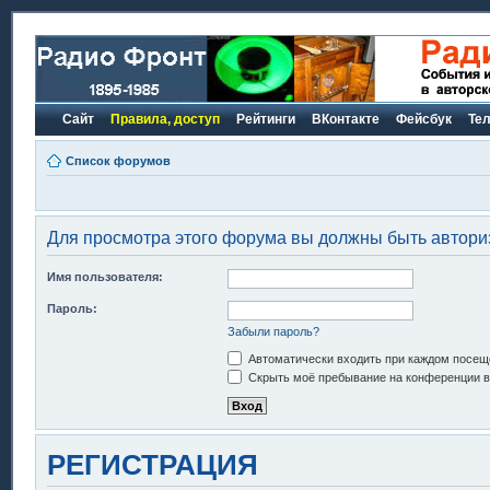
Сайт
Правила, доступ
Рейтинги
ВКонтакте
Фейсбук
Те
Список форумов
Для просмотра этого форума вы должны быть автори
Имя пользователя:
Пароль:
Забыли пароль?
Автоматически входить при каждом посещ
Скрыть моё пребывание на конференции в 
РЕГИСТРАЦИЯ