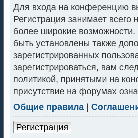
Для входа на конференцию в
Регистрация занимает всего 
более широкие возможности.
быть установлены также доп
зарегистрированных пользов
зарегистрироваться, вам сле
политикой, принятыми на кон
присутствие на форумах озна
Общие правила
|
Соглашен
Регистрация