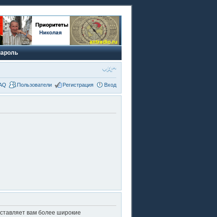
пароль
AQ
Пользователи
Регистрация
Вход
оставляет вам более широкие