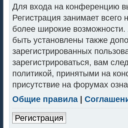
Для входа на конференцию в
Регистрация занимает всего 
более широкие возможности.
быть установлены также доп
зарегистрированных пользов
зарегистрироваться, вам сле
политикой, принятыми на кон
присутствие на форумах озна
Общие правила
|
Соглашен
Регистрация