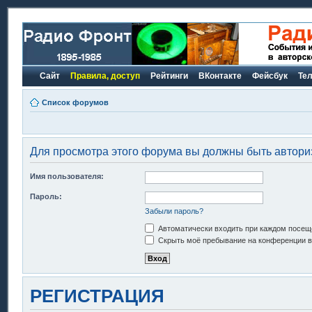
Сайт
Правила, доступ
Рейтинги
ВКонтакте
Фейсбук
Те
Список форумов
Для просмотра этого форума вы должны быть автори
Имя пользователя:
Пароль:
Забыли пароль?
Автоматически входить при каждом посещ
Скрыть моё пребывание на конференции в 
РЕГИСТРАЦИЯ