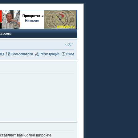
пароль
AQ
Пользователи
Регистрация
Вход
оставляет вам более широкие