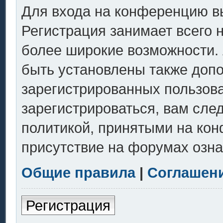
Для входа на конференцию в
Регистрация занимает всего 
более широкие возможности.
быть установлены также доп
зарегистрированных пользов
зарегистрироваться, вам сле
политикой, принятыми на кон
присутствие на форумах озна
Общие правила
|
Соглашен
Регистрация