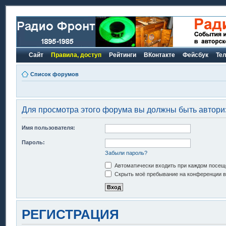
Сайт
Правила, доступ
Рейтинги
ВКонтакте
Фейсбук
Те
Список форумов
Для просмотра этого форума вы должны быть автори
Имя пользователя:
Пароль:
Забыли пароль?
Автоматически входить при каждом посещ
Скрыть моё пребывание на конференции в 
РЕГИСТРАЦИЯ