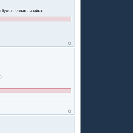
 будет полная линейка.
)