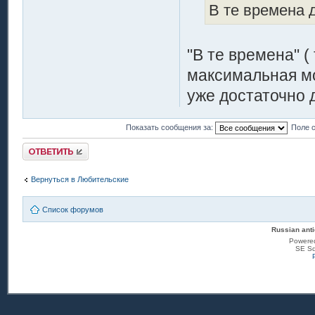
В те времена д
"В те времена" (
максимальная мо
уже достаточно 
Показать сообщения за:
Поле 
Ответить
Вернуться в Любительские
Список форумов
Russian anti
Powere
SE Sq