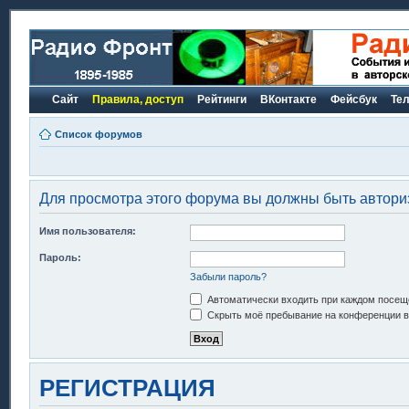
Сайт
Правила, доступ
Рейтинги
ВКонтакте
Фейсбук
Те
Список форумов
Для просмотра этого форума вы должны быть автори
Имя пользователя:
Пароль:
Забыли пароль?
Автоматически входить при каждом посещ
Скрыть моё пребывание на конференции в 
РЕГИСТРАЦИЯ