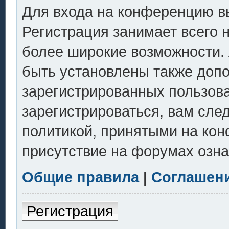
Для входа на конференцию в
Регистрация занимает всего 
более широкие возможности.
быть установлены также доп
зарегистрированных пользов
зарегистрироваться, вам сле
политикой, принятыми на кон
присутствие на форумах озна
Общие правила
|
Соглашен
Регистрация