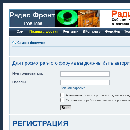
Сайт
Правила, доступ
Рейтинги
ВКонтакте
Фейсбук
Те
Список форумов
Для просмотра этого форума вы должны быть автори
Имя пользователя:
Пароль:
Забыли пароль?
Автоматически входить при каждом посещ
Скрыть моё пребывание на конференции в 
РЕГИСТРАЦИЯ