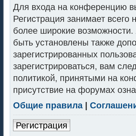
Для входа на конференцию в
Регистрация занимает всего 
более широкие возможности.
быть установлены также доп
зарегистрированных пользов
зарегистрироваться, вам сле
политикой, принятыми на кон
присутствие на форумах озна
Общие правила
|
Соглашен
Регистрация