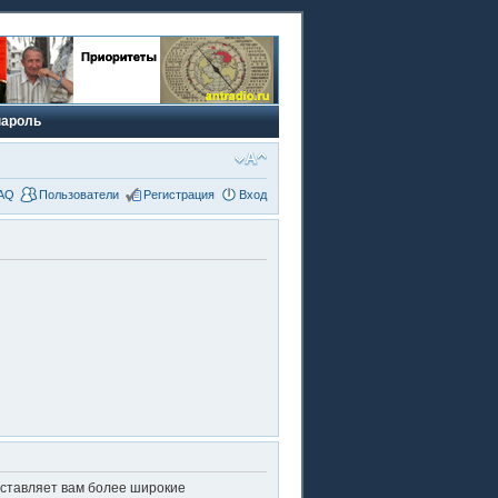
пароль
AQ
Пользователи
Регистрация
Вход
оставляет вам более широкие