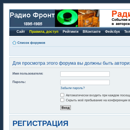
Сайт
Правила, доступ
Рейтинги
ВКонтакте
Фейсбук
Те
Список форумов
Для просмотра этого форума вы должны быть автори
Имя пользователя:
Пароль:
Забыли пароль?
Автоматически входить при каждом посещ
Скрыть моё пребывание на конференции в 
РЕГИСТРАЦИЯ