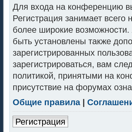
Для входа на конференцию в
Регистрация занимает всего 
более широкие возможности.
быть установлены также доп
зарегистрированных пользов
зарегистрироваться, вам сле
политикой, принятыми на кон
присутствие на форумах озна
Общие правила
|
Соглашен
Регистрация