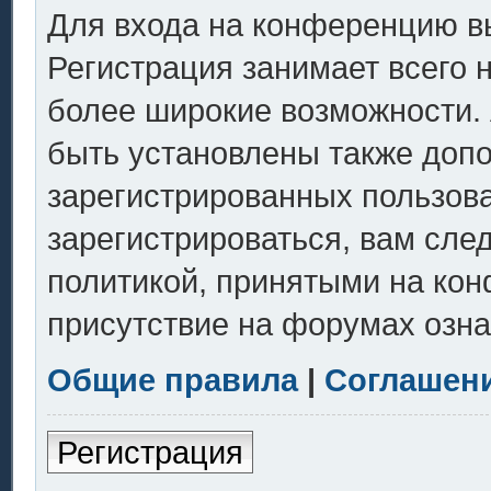
Для входа на конференцию в
Регистрация занимает всего 
более широкие возможности.
быть установлены также доп
зарегистрированных пользов
зарегистрироваться, вам сле
политикой, принятыми на кон
присутствие на форумах озна
Общие правила
|
Соглашен
Регистрация