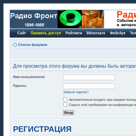
Сайт
Правила, доступ
Рейтинги
ВКонтакте
Фейсбук
Те
Список форумов
Для просмотра этого форума вы должны быть автори
Имя пользователя:
Пароль:
Забыли пароль?
Автоматически входить при каждом посещ
Скрыть моё пребывание на конференции в 
РЕГИСТРАЦИЯ