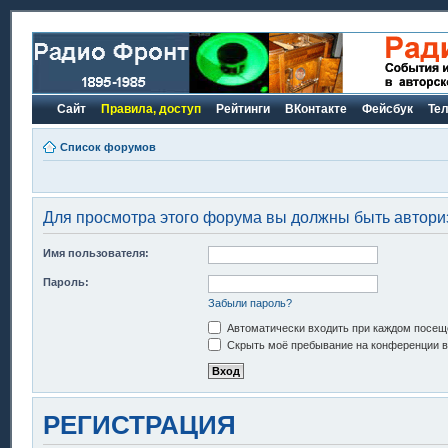
Сайт
Правила, доступ
Рейтинги
ВКонтакте
Фейсбук
Те
Список форумов
Для просмотра этого форума вы должны быть автори
Имя пользователя:
Пароль:
Забыли пароль?
Автоматически входить при каждом посещ
Скрыть моё пребывание на конференции в 
РЕГИСТРАЦИЯ