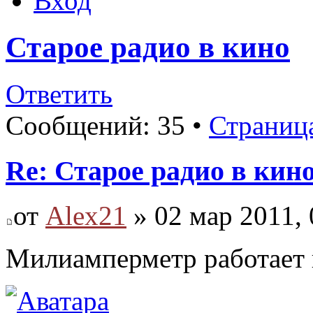
Вход
Старое радио в кино
Ответить
Сообщений: 35 •
Страниц
Re: Старое радио в кин
от
Alex21
» 02 мар 2011, 
Милиамперметр работает н