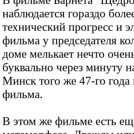
наблюдается гораздо боле
технический прогресс и э
фильма у председателя ко
доме мелькает нечто очен
буквально через минуту н
Минск того же 47-го года 
фильма.
В этом же фильме есть ещ