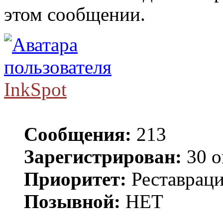
этом сообщении.
InkSpot
Сообщения:
213
Зарегистрирован:
30 о
Приоритет:
Реставраци
Позывной:
НЕТ