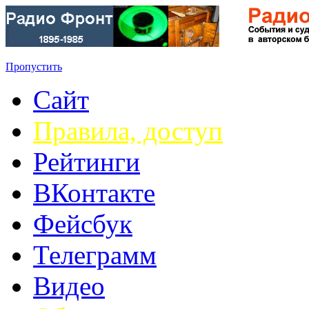
Пропустить
Сайт
Правила, доступ
Рейтинги
ВКонтакте
Фейсбук
Телеграмм
Видео