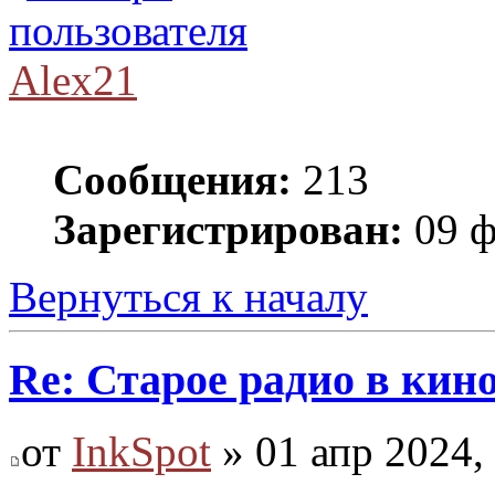
Alex21
Сообщения:
213
Зарегистрирован:
09 ф
Вернуться к началу
Re: Старое радио в кин
от
InkSpot
» 01 апр 2024,