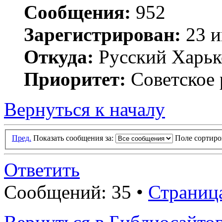
Сообщения:
952
Зарегистрирован:
23 и
Откуда:
Русский Харьк
Приоритет:
Советское 
Вернуться к началу
Пред.
Показать сообщения за:
Поле сортир
Ответить
Сообщений: 35 •
Страниц