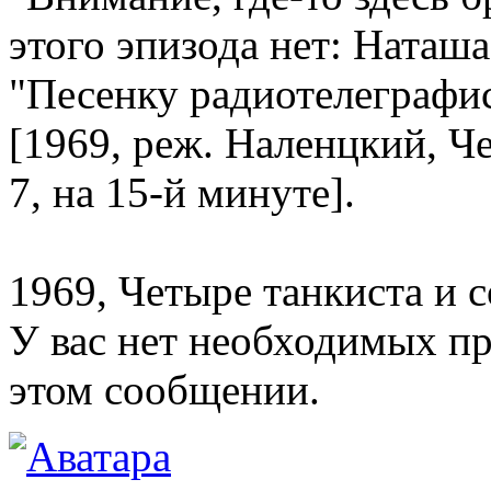
этого эпизода нет: Наташ
"Песенку радиотелеграфи
[1969, реж. Наленцкий, Че
7, на 15-й минуте].
1969, Четыре танкиста и со
У вас нет необходимых пр
этом сообщении.