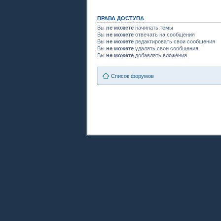
ПРАВА ДОСТУПА
Вы
не можете
начинать темы
Вы
не можете
отвечать на сообщения
Вы
не можете
редактировать свои сообщения
Вы
не можете
удалять свои сообщения
Вы
не можете
добавлять вложения
Список форумов