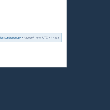
kies конференции
• Часовой пояс: UTC + 4 часа