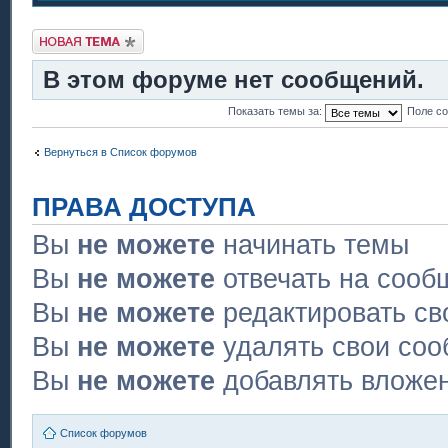
Новая тема
В этом форуме нет сообщений.
Показать темы за:
Поле с
Вернуться в Список форумов
ПРАВА ДОСТУПА
Вы
не можете
начинать темы
Вы
не можете
отвечать на сооб
Вы
не можете
редактировать св
Вы
не можете
удалять свои со
Вы
не можете
добавлять вложе
Список форумов