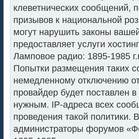
клеветнических сообщений, 
призывов к национальной роз
могут нарушить законы вашей
предоставляет услуги хостин
Ламповое радио: 1895-1985 г.
Попытки размещения таких с
немедленному отключению от
провайдер будет поставлен в 
нужным. IP-адреса всех соо
проведения такой политики. В
администраторы форумов «Фо