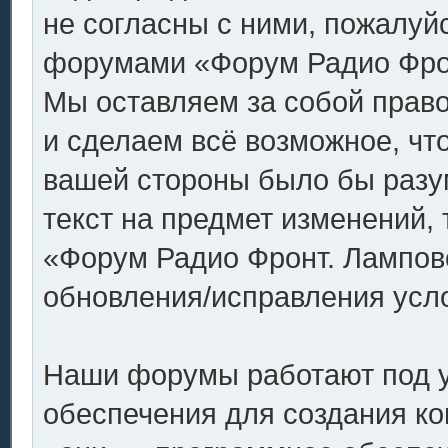
не согласны с ними, пожалуйс
форумами «Форум Радио Фронт
Мы оставляем за собой право
и сделаем всё возможное, что
вашей стороны было бы разу
текст на предмет изменений,
«Форум Радио Фронт. Ламповое
обновления/исправления усло
Наши форумы работают под 
обеспечения для создания к