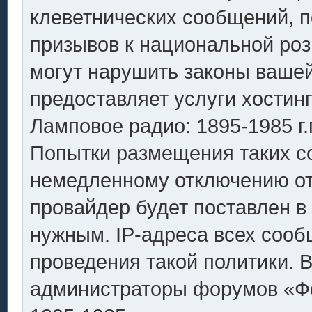
клеветнических сообщений, 
призывов к национальной роз
могут нарушить законы вашей
предоставляет услуги хостин
Ламповое радио: 1895-1985 г.
Попытки размещения таких с
немедленному отключению от
провайдер будет поставлен в 
нужным. IP-адреса всех соо
проведения такой политики. В
администраторы форумов «Фо