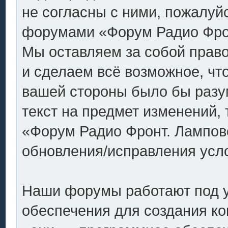
не согласны с ними, пожалуйс
форумами «Форум Радио Фронт
Мы оставляем за собой право
и сделаем всё возможное, что
вашей стороны было бы разу
текст на предмет изменений,
«Форум Радио Фронт. Ламповое
обновления/исправления усло
Наши форумы работают под 
обеспечения для создания к