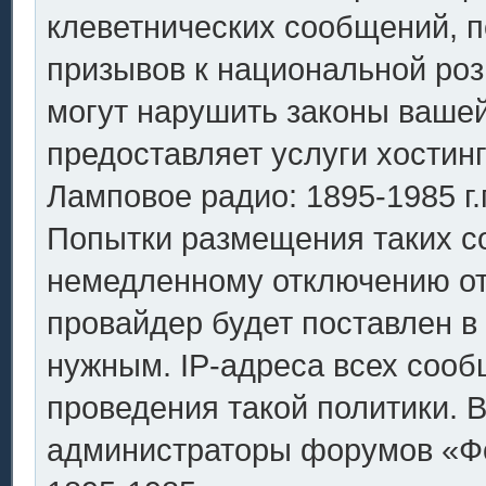
клеветнических сообщений, 
призывов к национальной роз
могут нарушить законы вашей
предоставляет услуги хостин
Ламповое радио: 1895-1985 г.
Попытки размещения таких с
немедленному отключению от
провайдер будет поставлен в 
нужным. IP-адреса всех соо
проведения такой политики. В
администраторы форумов «Фо