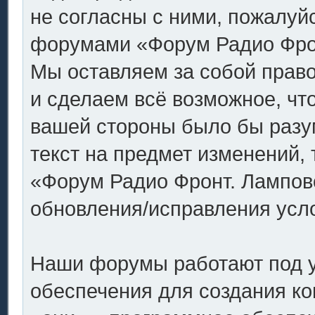
не согласны с ними, пожалуйс
форумами «Форум Радио Фронт
Мы оставляем за собой право
и сделаем всё возможное, что
вашей стороны было бы разу
текст на предмет изменений,
«Форум Радио Фронт. Ламповое
обновления/исправления усло
Наши форумы работают под 
обеспечения для создания к