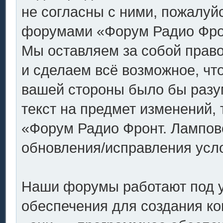
не согласны с ними, пожалуйс
форумами «Форум Радио Фронт
Мы оставляем за собой право
и сделаем всё возможное, что
вашей стороны было бы разу
текст на предмет изменений,
«Форум Радио Фронт. Ламповое
обновления/исправления усло
Наши форумы работают под 
обеспечения для создания к