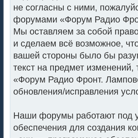
не согласны с ними, пожалуйс
форумами «Форум Радио Фронт
Мы оставляем за собой право
и сделаем всё возможное, что
вашей стороны было бы разу
текст на предмет изменений,
«Форум Радио Фронт. Ламповое
обновления/исправления усло
Наши форумы работают под 
обеспечения для создания к