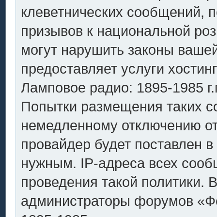
клеветнических сообщений, 
призывов к национальной роз
могут нарушить законы вашей
предоставляет услуги хостин
Ламповое радио: 1895-1985 г.
Попытки размещения таких с
немедленному отключению от
провайдер будет поставлен в 
нужным. IP-адреса всех соо
проведения такой политики. В
администраторы форумов «Фо