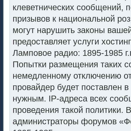
клеветнических сообщений, 
призывов к национальной роз
могут нарушить законы вашей
предоставляет услуги хостин
Ламповое радио: 1895-1985 г.
Попытки размещения таких с
немедленному отключению от
провайдер будет поставлен в 
нужным. IP-адреса всех соо
проведения такой политики. В
администраторы форумов «Фо