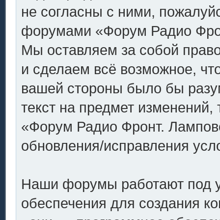
не согласны с ними, пожалуйс
форумами «Форум Радио Фронт
Мы оставляем за собой право
и сделаем всё возможное, что
вашей стороны было бы разу
текст на предмет изменений,
«Форум Радио Фронт. Ламповое
обновления/исправления усло
Наши форумы работают под 
обеспечения для создания к