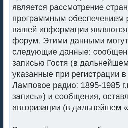
является рассмотрение стран
программным обеспечением p
вашей информации являются 
форум. Этими данными могут 
следующие данные: сообщен
записью Гостя (в дальнейше
указанные при регистрации 
Ламповое радио: 1895-1985 г.
запись») и сообщения, остав
авторизации (в дальнейшем 