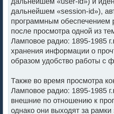
дальнейшем «user-id») и иде
дальнейшем «session-id»), а
программным обеспечением ph
после просмотра одной из т
Ламповое радио: 1895-1985 г.
хранения информации о проч
образом удобство работы с 
Также во время просмотра к
Ламповое радио: 1895-1985 г.
внешние по отношению к про
однако они выходят за рамки 