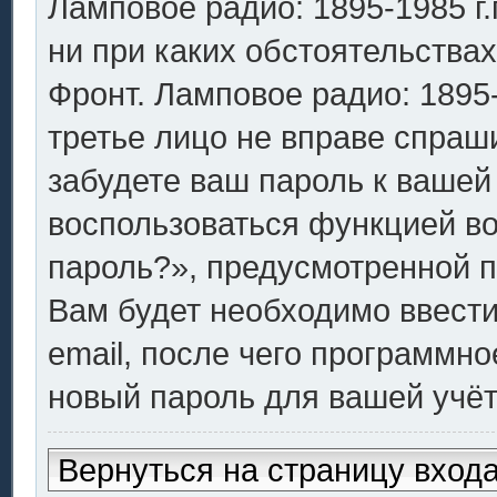
Ламповое радио: 1895-1985 г.г
ни при каких обстоятельства
Фронт. Ламповое радио: 1895-1
третье лицо не вправе спраш
забудете ваш пароль к вашей
воспользоваться функцией в
пароль?», предусмотренной 
Вам будет необходимо ввести
email, после чего программн
новый пароль для вашей учёт
Вернуться на страницу вход