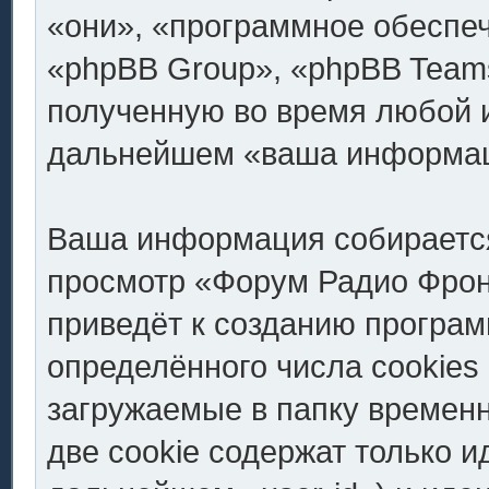
«они», «программное обеспе
«phpBB Group», «phpBB Team
полученную во время любой и
дальнейшем «ваша информац
Ваша информация собирается
просмотр «Форум Радио Фронт.
приведёт к созданию програ
определённого числа cookies
загружаемые в папку времен
две cookie содержат только 