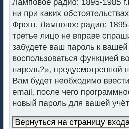
Ламповое радио: 1895-1985 г.г
ни при каких обстоятельства
Фронт. Ламповое радио: 1895-1
третье лицо не вправе спраш
забудете ваш пароль к вашей
воспользоваться функцией в
пароль?», предусмотренной 
Вам будет необходимо ввести
email, после чего программн
новый пароль для вашей учёт
Вернуться на страницу вход