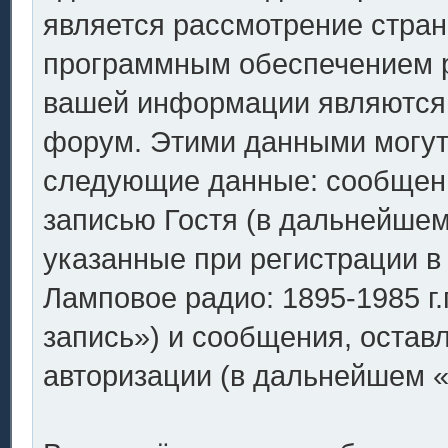
является рассмотрение стран
программным обеспечением p
вашей информации являются 
форум. Этими данными могут 
следующие данные: сообщен
записью Гостя (в дальнейше
указанные при регистрации 
Ламповое радио: 1895-1985 г.
запись») и сообщения, остав
авторизации (в дальнейшем 