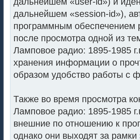
дальнейшем «user-id») и иде
дальнейшем «session-id»), а
программным обеспечением ph
после просмотра одной из т
Ламповое радио: 1895-1985 г.
хранения информации о проч
образом удобство работы с 
Также во время просмотра к
Ламповое радио: 1895-1985 г.
внешние по отношению к про
однако они выходят за рамки 