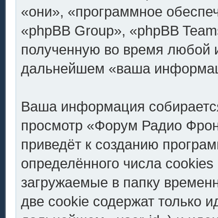
«они», «программное обеспе
«phpBB Group», «phpBB Team
полученную во время любой и
дальнейшем «ваша информац
Ваша информация собирается
просмотр «Форум Радио Фронт.
приведёт к созданию програ
определённого числа cookies
загружаемые в папку времен
две cookie содержат только 