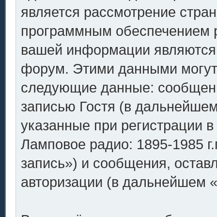
является рассмотрение стран
программным обеспечением p
вашей информации являются 
форум. Этими данными могут 
следующие данные: сообщен
записью Гостя (в дальнейше
указанные при регистрации 
Ламповое радио: 1895-1985 г.
запись») и сообщения, остав
авторизации (в дальнейшем 