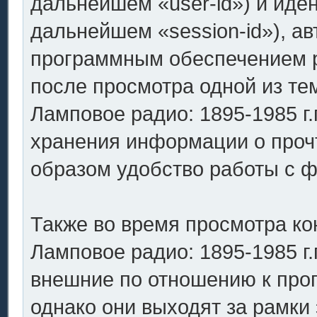
дальнейшем «user-id») и иде
дальнейшем «session-id»), а
программным обеспечением ph
после просмотра одной из т
Ламповое радио: 1895-1985 г.
хранения информации о проч
образом удобство работы с 
Также во время просмотра к
Ламповое радио: 1895-1985 г.
внешние по отношению к про
однако они выходят за рамки 