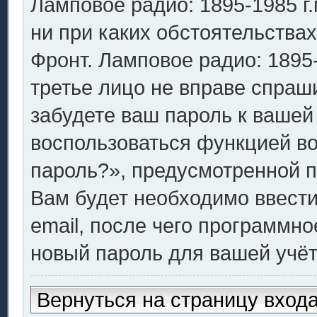
Ламповое радио: 1895-1985 г.г
ни при каких обстоятельства
Фронт. Ламповое радио: 1895-1
третье лицо не вправе спраш
забудете ваш пароль к вашей
воспользоваться функцией в
пароль?», предусмотренной 
Вам будет необходимо ввести
email, после чего программн
новый пароль для вашей учёт
Вернуться на страницу вход