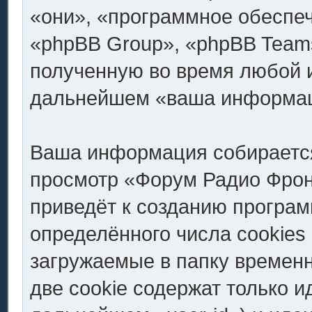
«они», «программное обеспе
«phpBB Group», «phpBB Team
полученную во время любой и
дальнейшем «ваша информац
Ваша информация собирается
просмотр «Форум Радио Фронт.
приведёт к созданию програ
определённого числа cookies
загружаемые в папку времен
две cookie содержат только 