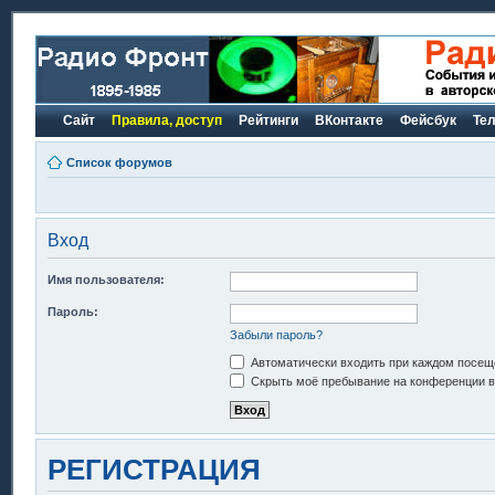
Сайт
Правила, доступ
Рейтинги
ВКонтакте
Фейсбук
Те
Список форумов
Вход
Имя пользователя:
Пароль:
Забыли пароль?
Автоматически входить при каждом посещ
Скрыть моё пребывание на конференции в 
РЕГИСТРАЦИЯ