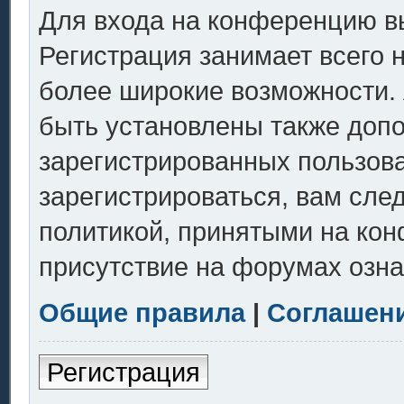
Для входа на конференцию в
Регистрация занимает всего 
более широкие возможности.
быть установлены также доп
зарегистрированных пользов
зарегистрироваться, вам сле
политикой, принятыми на кон
присутствие на форумах озна
Общие правила
|
Соглашен
Регистрация