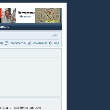
пароль
AQ
Пользователи
Регистрация
Вход
оставляет вам более широкие