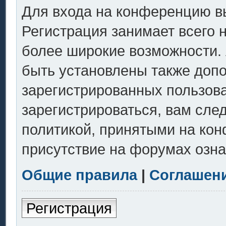
Для входа на конференцию в
Регистрация занимает всего 
более широкие возможности.
быть установлены также доп
зарегистрированных пользов
зарегистрироваться, вам сле
политикой, принятыми на кон
присутствие на форумах озна
Общие правила
|
Соглашен
Регистрация