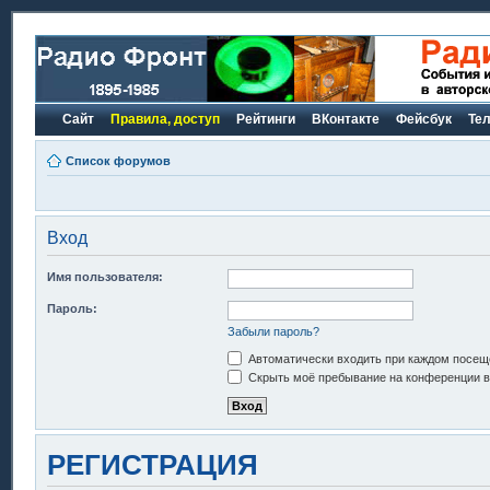
Сайт
Правила, доступ
Рейтинги
ВКонтакте
Фейсбук
Те
Список форумов
Вход
Имя пользователя:
Пароль:
Забыли пароль?
Автоматически входить при каждом посещ
Скрыть моё пребывание на конференции в 
РЕГИСТРАЦИЯ