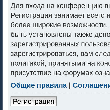
Для входа на конференцию в
Регистрация занимает всего 
более широкие возможности.
быть установлены также доп
зарегистрированных пользов
зарегистрироваться, вам сле
политикой, принятыми на кон
присутствие на форумах озна
Общие правила
|
Соглашен
Регистрация