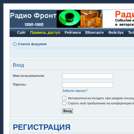
Сайт
Правила, доступ
Рейтинги
ВКонтакте
Фейсбук
Те
Список форумов
Вход
Имя пользователя:
Пароль:
Забыли пароль?
Автоматически входить при каждом посещ
Скрыть моё пребывание на конференции в 
РЕГИСТРАЦИЯ