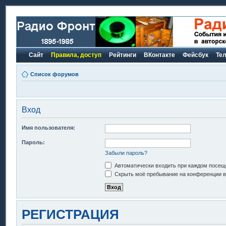
Сайт
Правила, доступ
Рейтинги
ВКонтакте
Фейсбук
Те
Список форумов
Вход
Имя пользователя:
Пароль:
Забыли пароль?
Автоматически входить при каждом посещ
Скрыть моё пребывание на конференции в 
РЕГИСТРАЦИЯ