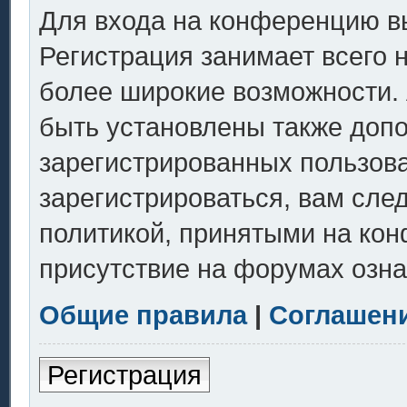
Для входа на конференцию в
Регистрация занимает всего 
более широкие возможности.
быть установлены также доп
зарегистрированных пользов
зарегистрироваться, вам сле
политикой, принятыми на кон
присутствие на форумах озна
Общие правила
|
Соглашен
Регистрация