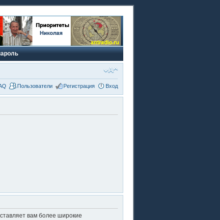
пароль
AQ
Пользователи
Регистрация
Вход
оставляет вам более широкие