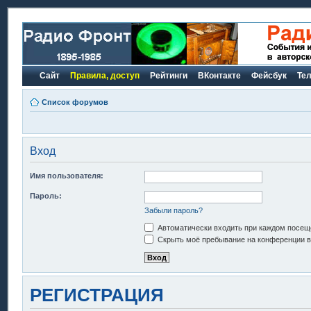
Сайт
Правила, доступ
Рейтинги
ВКонтакте
Фейсбук
Те
Список форумов
Вход
Имя пользователя:
Пароль:
Забыли пароль?
Автоматически входить при каждом посещ
Скрыть моё пребывание на конференции в 
РЕГИСТРАЦИЯ