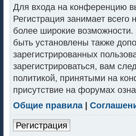
Для входа на конференцию в
Регистрация занимает всего 
более широкие возможности.
быть установлены также доп
зарегистрированных пользов
зарегистрироваться, вам сле
политикой, принятыми на кон
присутствие на форумах озна
Общие правила
|
Соглашен
Регистрация