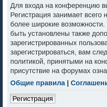
Для входа на конференцию в
Регистрация занимает всего 
более широкие возможности.
быть установлены также доп
зарегистрированных пользов
зарегистрироваться, вам сле
политикой, принятыми на кон
присутствие на форумах озна
Общие правила
|
Соглашен
Регистрация