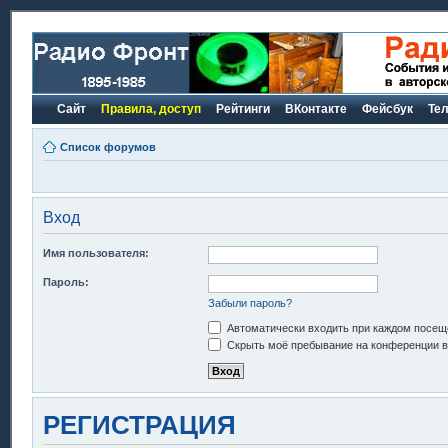
Сайт
Правила, доступ
Рейтинги
ВКонтакте
Фейсбук
Те
Список форумов
Вход
Имя пользователя:
Пароль:
Забыли пароль?
Автоматически входить при каждом посещ
Скрыть моё пребывание на конференции в 
РЕГИСТРАЦИЯ