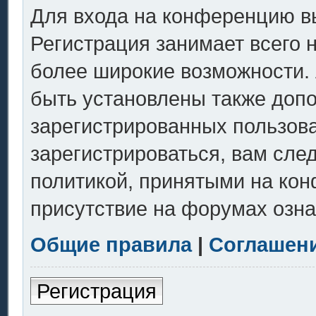
Для входа на конференцию в
Регистрация занимает всего 
более широкие возможности.
быть установлены также доп
зарегистрированных пользов
зарегистрироваться, вам сле
политикой, принятыми на кон
присутствие на форумах озна
Общие правила
|
Соглашен
Регистрация