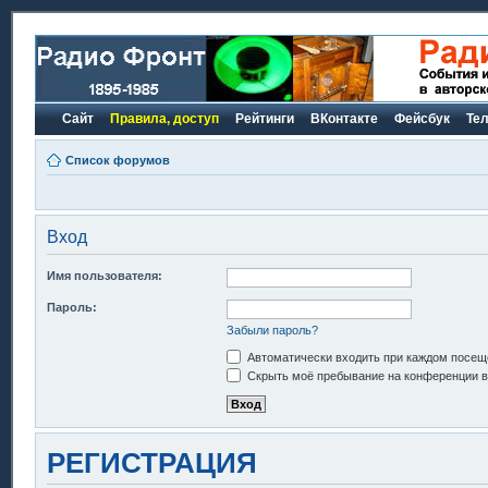
Сайт
Правила, доступ
Рейтинги
ВКонтакте
Фейсбук
Те
Список форумов
Вход
Имя пользователя:
Пароль:
Забыли пароль?
Автоматически входить при каждом посещ
Скрыть моё пребывание на конференции в 
РЕГИСТРАЦИЯ