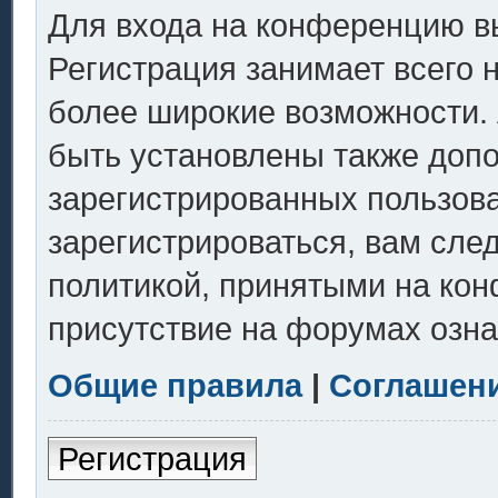
Для входа на конференцию в
Регистрация занимает всего 
более широкие возможности.
быть установлены также доп
зарегистрированных пользов
зарегистрироваться, вам сле
политикой, принятыми на кон
присутствие на форумах озна
Общие правила
|
Соглашен
Регистрация