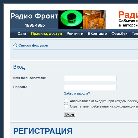
Сайт
Правила, доступ
Рейтинги
ВКонтакте
Фейсбук
Те
Список форумов
Вход
Имя пользователя:
Пароль:
Забыли пароль?
Автоматически входить при каждом посещ
Скрыть моё пребывание на конференции в 
РЕГИСТРАЦИЯ