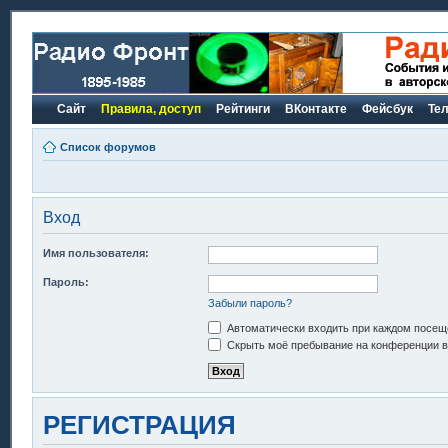
Сайт
Правила, доступ
Рейтинги
ВКонтакте
Фейсбук
Те
Список форумов
Вход
Имя пользователя:
Пароль:
Забыли пароль?
Автоматически входить при каждом посещ
Скрыть моё пребывание на конференции в 
РЕГИСТРАЦИЯ