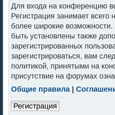
Для входа на конференцию в
Регистрация занимает всего 
более широкие возможности.
быть установлены также доп
зарегистрированных пользов
зарегистрироваться, вам сле
политикой, принятыми на кон
присутствие на форумах озна
Общие правила
|
Соглашен
Регистрация