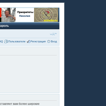
пароль
AQ
Пользователи
Регистрация
Вход
оставляет вам более широкие