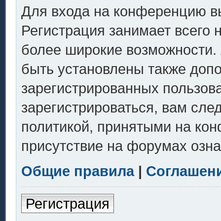
Для входа на конференцию в
Регистрация занимает всего 
более широкие возможности.
быть установлены также доп
зарегистрированных пользов
зарегистрироваться, вам сле
политикой, принятыми на кон
присутствие на форумах озна
Общие правила
|
Соглашен
Регистрация