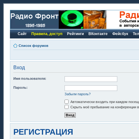
Сайт
Правила, доступ
Рейтинги
ВКонтакте
Фейсбук
Те
Список форумов
Вход
Имя пользователя:
Пароль:
Забыли пароль?
Автоматически входить при каждом посещ
Скрыть моё пребывание на конференции в 
РЕГИСТРАЦИЯ