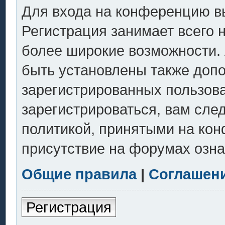
Для входа на конференцию в
Регистрация занимает всего 
более широкие возможности.
быть установлены также доп
зарегистрированных пользов
зарегистрироваться, вам сле
политикой, принятыми на кон
присутствие на форумах озна
Общие правила
|
Соглашен
Регистрация