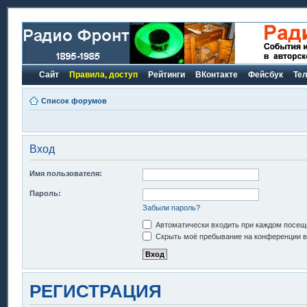
Сайт
Правила, доступ
Рейтинги
ВКонтакте
Фейсбук
Те
Список форумов
Вход
Имя пользователя:
Пароль:
Забыли пароль?
Автоматически входить при каждом посещ
Скрыть моё пребывание на конференции в 
РЕГИСТРАЦИЯ