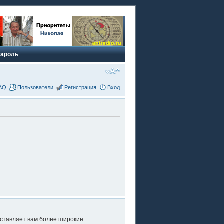
пароль
AQ
Пользователи
Регистрация
Вход
оставляет вам более широкие