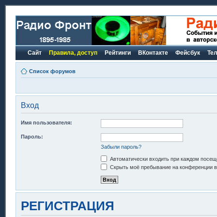
Сайт
Правила, доступ
Рейтинги
ВКонтакте
Фейсбук
Те
Список форумов
Вход
Имя пользователя:
Пароль:
Забыли пароль?
Автоматически входить при каждом посещ
Скрыть моё пребывание на конференции в 
РЕГИСТРАЦИЯ