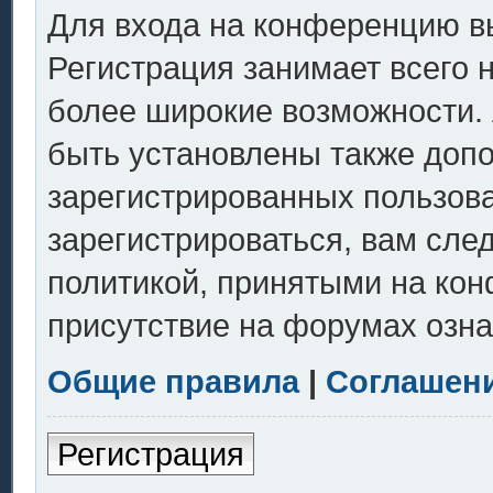
Для входа на конференцию в
Регистрация занимает всего 
более широкие возможности.
быть установлены также доп
зарегистрированных пользов
зарегистрироваться, вам сле
политикой, принятыми на кон
присутствие на форумах озна
Общие правила
|
Соглашен
Регистрация