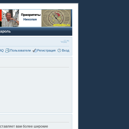
пароль
AQ
Пользователи
Регистрация
Вход
оставляет вам более широкие