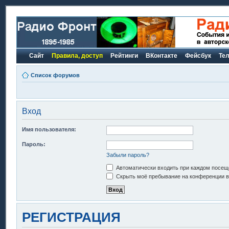
Сайт
Правила, доступ
Рейтинги
ВКонтакте
Фейсбук
Те
Список форумов
Вход
Имя пользователя:
Пароль:
Забыли пароль?
Автоматически входить при каждом посещ
Скрыть моё пребывание на конференции в 
РЕГИСТРАЦИЯ