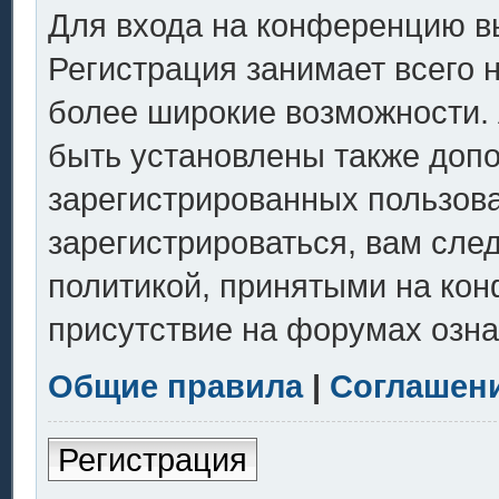
Для входа на конференцию в
Регистрация занимает всего 
более широкие возможности.
быть установлены также доп
зарегистрированных пользов
зарегистрироваться, вам сле
политикой, принятыми на кон
присутствие на форумах озна
Общие правила
|
Соглашен
Регистрация