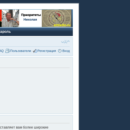
пароль
AQ
Пользователи
Регистрация
Вход
оставляет вам более широкие