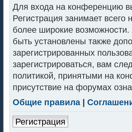
Для входа на конференцию в
Регистрация занимает всего 
более широкие возможности.
быть установлены также доп
зарегистрированных пользов
зарегистрироваться, вам сле
политикой, принятыми на кон
присутствие на форумах озна
Общие правила
|
Соглашен
Регистрация