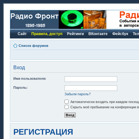
Сайт
Правила, доступ
Рейтинги
ВКонтакте
Фейсбук
Те
Список форумов
Вход
Имя пользователя:
Пароль:
Забыли пароль?
Автоматически входить при каждом посещ
Скрыть моё пребывание на конференции в 
РЕГИСТРАЦИЯ