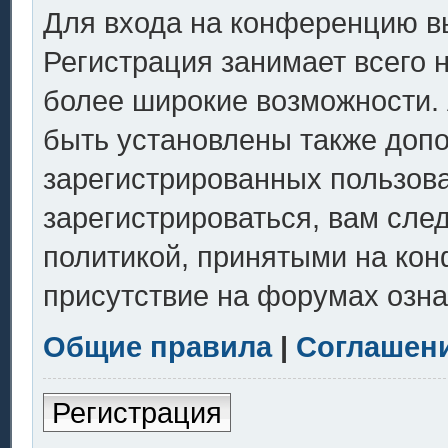
Для входа на конференцию в
Регистрация занимает всего 
более широкие возможности.
быть установлены также доп
зарегистрированных пользов
зарегистрироваться, вам сле
политикой, принятыми на кон
присутствие на форумах озна
Общие правила
|
Соглашен
Регистрация