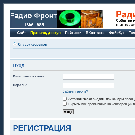
Сайт
Правила, доступ
Рейтинги
ВКонтакте
Фейсбук
Те
Список форумов
Вход
Имя пользователя:
Пароль:
Забыли пароль?
Автоматически входить при каждом посещ
Скрыть моё пребывание на конференции в 
РЕГИСТРАЦИЯ