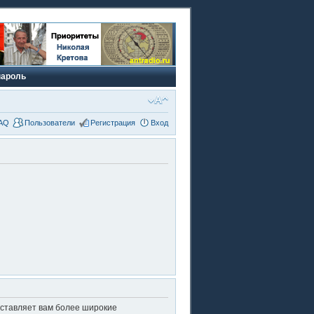
пароль
AQ
Пользователи
Регистрация
Вход
оставляет вам более широкие