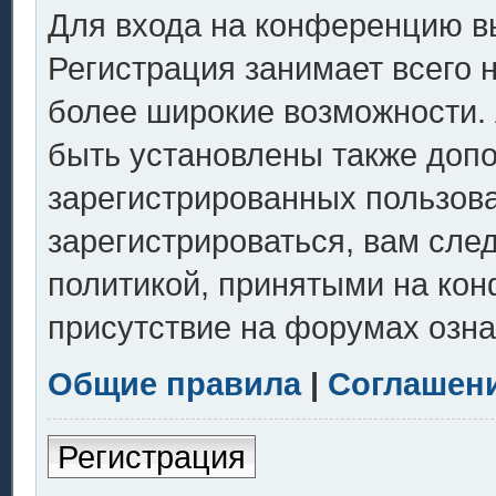
Для входа на конференцию в
Регистрация занимает всего 
более широкие возможности.
быть установлены также доп
зарегистрированных пользов
зарегистрироваться, вам сле
политикой, принятыми на кон
присутствие на форумах озна
Общие правила
|
Соглашен
Регистрация