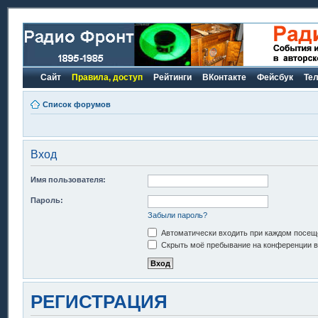
Сайт
Правила, доступ
Рейтинги
ВКонтакте
Фейсбук
Те
Список форумов
Вход
Имя пользователя:
Пароль:
Забыли пароль?
Автоматически входить при каждом посещ
Скрыть моё пребывание на конференции в 
РЕГИСТРАЦИЯ